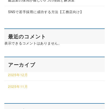
建設業の採用が難しい5つの理由と解決策
SNSで若手採用に成功する方法【工務店向け】
最近のコメント
表示できるコメントはありません。
アーカイブ
2025年12月
2025年11月