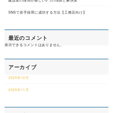
建設業の採用が難しい5つの理由と解決策
SNSで若手採用に成功する方法【工務店向け】
最近のコメント
表示できるコメントはありません。
アーカイブ
2025年12月
2025年11月