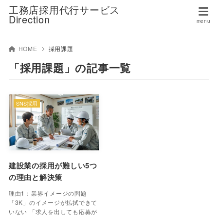
工務店採用代行サービス
Direction
HOME
採用課題
「採用課題」の記事一覧
SNS採用
建設業の採用が難しい5つ
の理由と解決策
理由1：業界イメージの問題
「3K」のイメージが払拭できて
いない 「求人を出しても応募が